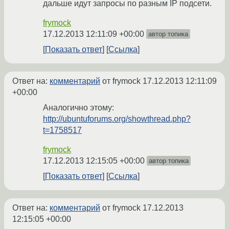
дальше идут запросы по разным IP подсети.
frymock
17.12.2013 12:11:09 +00:00
автор топика
Показать ответ
Ссылка
Ответ на:
комментарий
от frymock
17.12.2013 12:11:09
+00:00
Аналогично этому:
http://ubuntuforums.org/showthread.php?
t=1758517
frymock
17.12.2013 12:15:05 +00:00
автор топика
Показать ответ
Ссылка
Ответ на:
комментарий
от frymock
17.12.2013
12:15:05 +00:00