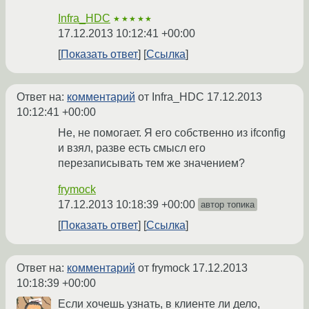
Infra_HDC
★★★★★
17.12.2013 10:12:41 +00:00
Показать ответ
Ссылка
Ответ на:
комментарий
от Infra_HDC
17.12.2013
10:12:41 +00:00
Не, не помогает. Я его собственно из ifconfig
и взял, разве есть смысл его
перезаписывать тем же значением?
frymock
17.12.2013 10:18:39 +00:00
автор топика
Показать ответ
Ссылка
Ответ на:
комментарий
от frymock
17.12.2013
10:18:39 +00:00
Если хочешь узнать, в клиенте ли дело,