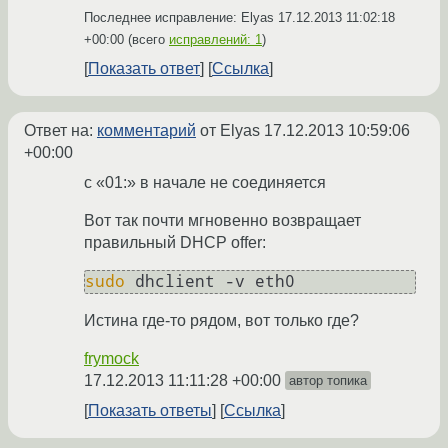
Последнее исправление: Elyas
17.12.2013 11:02:18
+00:00
(всего
исправлений: 1
)
Показать ответ
Ссылка
Ответ на:
комментарий
от Elyas
17.12.2013 10:59:06
+00:00
c «01:» в начале не соединяется
Вот так почти мгновенно возвращает
правильный DHCP offer:
sudo
Истина где-то рядом, вот только где?
frymock
17.12.2013 11:11:28 +00:00
автор топика
Показать ответы
Ссылка