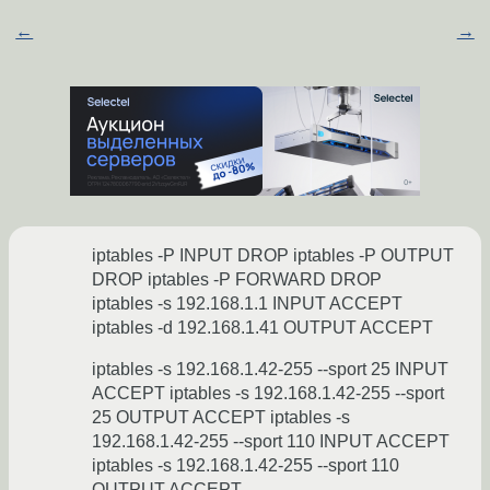
←
→
iptables -P INPUT DROP iptables -P OUTPUT
DROP iptables -P FORWARD DROP
iptables -s 192.168.1.1 INPUT ACCEPT
iptables -d 192.168.1.41 OUTPUT ACCEPT
iptables -s 192.168.1.42-255 --sport 25 INPUT
ACCEPT iptables -s 192.168.1.42-255 --sport
25 OUTPUT ACCEPT iptables -s
192.168.1.42-255 --sport 110 INPUT ACCEPT
iptables -s 192.168.1.42-255 --sport 110
OUTPUT ACCEPT