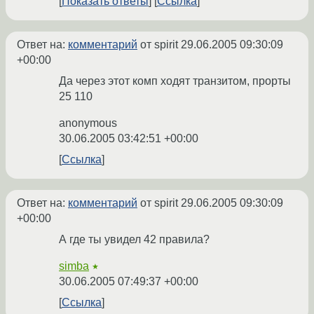
Показать ответы
Ссылка
Ответ на:
комментарий
от spirit
29.06.2005 09:30:09
+00:00
Да через этот комп ходят транзитом, прорты
25 110
anonymous
30.06.2005 03:42:51 +00:00
Ссылка
Ответ на:
комментарий
от spirit
29.06.2005 09:30:09
+00:00
А где ты увидел 42 правила?
simba
★
30.06.2005 07:49:37 +00:00
Ссылка