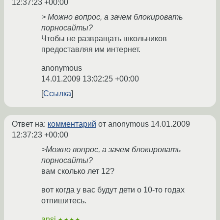
12:37:23 +00:00
> Можно вопрос, а зачем блокировать
порносайты?
Чтобы не развращать школьников
предоставляя им интернет.
anonymous
14.01.2009 13:02:25 +00:00
Ссылка
Ответ на:
комментарий
от anonymous
14.01.2009
12:37:23 +00:00
>Можно вопрос, а зачем блокировать
порносайты?
вам сколько лет 12?
вот когда у вас будут дети о 10-то годах
отпишитесь.
ansi
★★★★