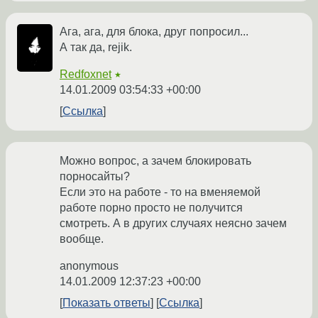
Ага, ага, для блока, друг попросил...
А так да, rejik.
Redfoxnet
★
14.01.2009 03:54:33 +00:00
Ссылка
Можно вопрос, а зачем блокировать
порносайты?
Если это на работе - то на вменяемой
работе порно просто не получится
смотреть. А в других случаях неясно зачем
вообще.
anonymous
14.01.2009 12:37:23 +00:00
Показать ответы
Ссылка