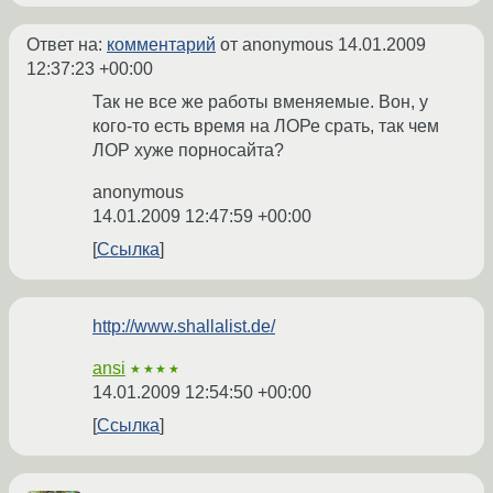
Ответ на:
комментарий
от anonymous
14.01.2009
12:37:23 +00:00
Так не все же работы вменяемые. Вон, у
кого-то есть время на ЛОРе срать, так чем
ЛОР хуже порносайта?
anonymous
14.01.2009 12:47:59 +00:00
Ссылка
http://www.shallalist.de/
ansi
★★★★
14.01.2009 12:54:50 +00:00
Ссылка