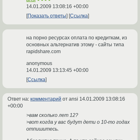
14.01.2009 13:08:16 +00:00
Показать ответы
Ссылка
на порно ресурсах оплата по кредиткам, из
основных альтернатив этому - сайты типа
rapidshare.com
anonymous
14.01.2009 13:13:45 +00:00
Ссылка
Ответ на:
комментарий
от ansi
14.01.2009 13:08:16
+00:00
>вам сколько лет 12?
>вот когда у вас будут дети о 10-то годах
отпишитесь.