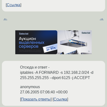
Ссылка
←
→
Отсюда и ответ -
iptables -A FORWARD -s 192.168.2.0/24 -d
255.255.255.255 --dport 6125 -j ACCEPT
anonymous
27.06.2005 07:06:40 +00:00
Показать ответы
Ссылка