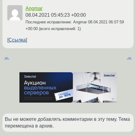
Angmar
08.04.2021 05:45:23 +00:00
Последнее исправление: Angmar
08.04.2021 06:07:59
+00:00
(всего исправлений: 1)
Ссылка
←
→
Вы не можете добавлять комментарии в эту тему. Тема
перемещена в архив.