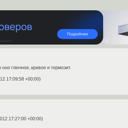
о оно глючное, кривое и тормозит.
12 17:09:58 +00:00
)
012 17:27:00 +00:00
)