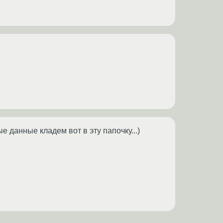
е данные кладем вот в эту папочку...)