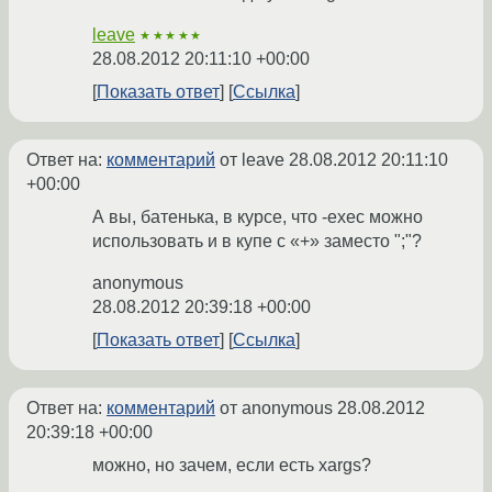
leave
★★★★★
28.08.2012 20:11:10 +00:00
Показать ответ
Ссылка
Ответ на:
комментарий
от leave
28.08.2012 20:11:10
+00:00
А вы, батенька, в курсе, что -exec можно
использовать и в купе с «+» заместо ";"?
anonymous
28.08.2012 20:39:18 +00:00
Показать ответ
Ссылка
Ответ на:
комментарий
от anonymous
28.08.2012
20:39:18 +00:00
можно, но зачем, если есть xargs?