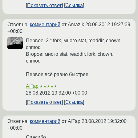
Показать ответ
Ссылка
Ответ на:
комментарий
от Amazik
28.08.2012 19:27:39
+00:00
Первое: 2 * fork, много stat, readdir, chown,
chmod
Второе: много stat, readdir, fork, chown,
chmod
Первое всё равно быстрее.
AITap
★★★★★
28.08.2012 19:32:00 +00:00
Показать ответ
Ссылка
Ответ на:
комментарий
от AITap
28.08.2012 19:32:00
+00:00
Спасибо...