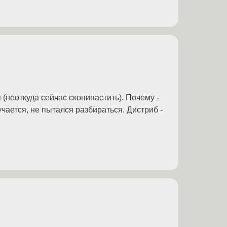
неоткуда сейчас скопипастить). Почему -
ается, не пытался разбираться. Дистриб -