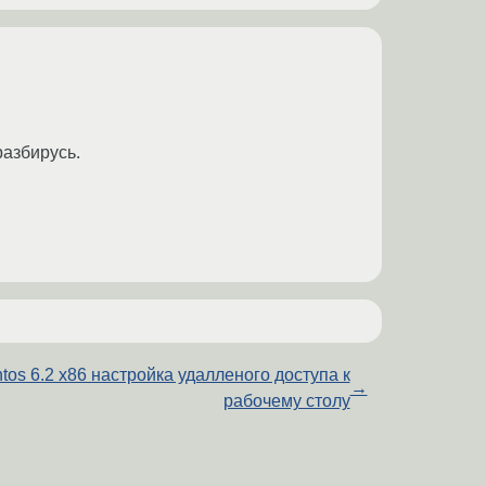
разбирусь.
tos 6.2 x86 настройка удалленого доступа к
→
рабочему столу