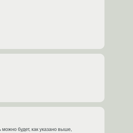
ь можно будет, как указано выше,