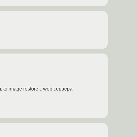
ько image restore с web сервера