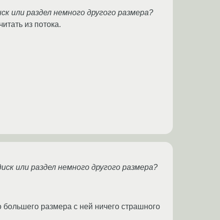
ск или раздел немного другого размера?
итать из потока.
иск или раздел немного другого размера?
о большего размера с ней ничего страшного