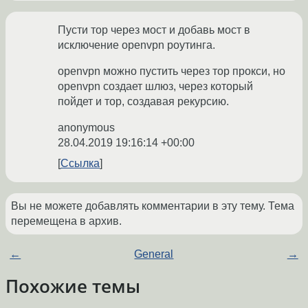
Пусти тор через мост и добавь мост в
исключение openvpn роутинга.
openvpn можно пустить через тор прокси, но
openvpn создает шлюз, через который
пойдет и тор, создавая рекурсию.
anonymous
28.04.2019 19:16:14 +00:00
Ссылка
Вы не можете добавлять комментарии в эту тему. Тема
перемещена в архив.
←
General
→
Похожие темы