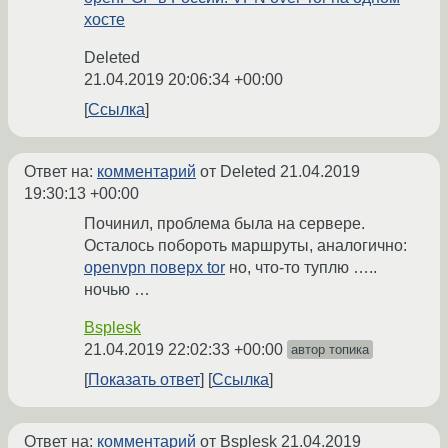
хосте
Deleted
21.04.2019 20:06:34 +00:00
Ссылка
Ответ на:
комментарий
от Deleted
21.04.2019
19:30:13 +00:00
Починил, проблема была на сервере.
Осталось побороть маршруты, аналогично:
openvpn поверх tor
но, что-то туплю …..
ночью …
Bsplesk
21.04.2019 22:02:33 +00:00
автор топика
Показать ответ
Ссылка
Ответ на:
комментарий
от Bsplesk
21.04.2019