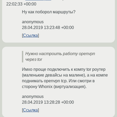
22:02:33 +00:00
Ну как поборол маршруты?
anonymous
28.04.2019 13:23:48 +00:00
Ссылка
Нужно настроить работу openvpn
через tor
Имхо проще подключить к компу tor роутер
(маленькие девайсы на малине), а на компе
поднимать openvpn tcp. Или смотри в
сторону Whonix (виртуализация).
anonymous
28.04.2019 13:28:28 +00:00
Ссылка