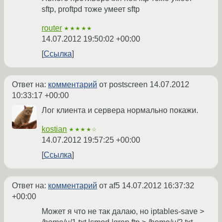
sftp, proftpd тоже умеет sftp
router
★★★★★
14.07.2012 19:50:02 +00:00
Ссылка
Ответ на:
комментарий
от postscreen
14.07.2012
10:33:17 +00:00
Лог клиента и сервера нормально покажи.
kostian
★★★★☆
14.07.2012 19:57:25 +00:00
Ссылка
Ответ на:
комментарий
от af5
14.07.2012 16:37:32
+00:00
Может я что не так далаю, но iptables-save >