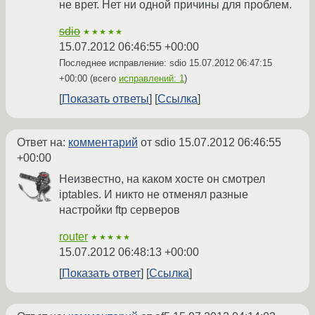
не врет. Нет ни одной причины для проблем.
sdio
★★★★★
15.07.2012 06:46:55 +00:00
Последнее исправление: sdio
15.07.2012 06:47:15
+00:00
(всего
исправлений: 1
)
Показать ответы
Ссылка
Ответ на:
комментарий
от sdio
15.07.2012 06:46:55
+00:00
Неизвестно, на каком хосте он смотрел
iptables. И никто не отменял разные
настройки ftp серверов
router
★★★★★
15.07.2012 06:48:13 +00:00
Показать ответ
Ссылка