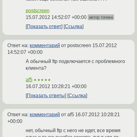
postscreen
15.07.2012 14:52:07 +00:00
автор топика
Показать ответ
Ссылка
Ответ на:
комментарий
от postscreen
15.07.2012
14:52:07 +00:00
А обычный ftp подключается c проблемного
клиента?
af5
★★★★★
16.07.2012 10:28:21 +00:00
Показать ответы
Ссылка
Ответ на:
комментарий
от af5
16.07.2012 10:28:21
+00:00
нет, обычный ftp с него не идет, все время