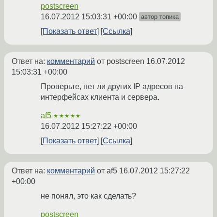
postscreen
16.07.2012 15:03:31 +00:00
автор топика
Показать ответ
Ссылка
Ответ на:
комментарий
от postscreen
16.07.2012
15:03:31 +00:00
Проверьте, нет ли других IP адресов на
интерфейсах клиента и сервера.
af5
★★★★★
16.07.2012 15:27:22 +00:00
Показать ответ
Ссылка
Ответ на:
комментарий
от af5
16.07.2012 15:27:22
+00:00
не понял, это как сделать?
postscreen