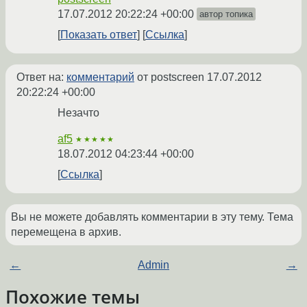
17.07.2012 20:22:24 +00:00
автор топика
Показать ответ
Ссылка
Ответ на:
комментарий
от postscreen
17.07.2012
20:22:24 +00:00
Незачто
af5
★★★★★
18.07.2012 04:23:44 +00:00
Ссылка
Вы не можете добавлять комментарии в эту тему. Тема
перемещена в архив.
←
Admin
→
Похожие темы