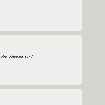
гробы объясняться?