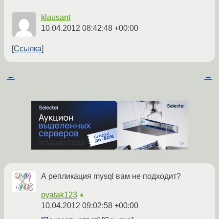
klausant
10.04.2012 08:42:48 +00:00
Ссылка
←
→
А репликация mysql вам не подходит?
pyatak123
★
10.04.2012 09:02:58 +00:00