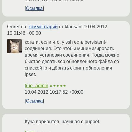
Ссылка
Ответ на:
комментарий
от klausant
10.04.2012
10:01:46 +00:00
кстати, если что, у ssh есть persistent-
соединения. Это чтобы минимизировать
время установки соединения. Тогда можно
быстро делать scp обновлённого файла со
спиской ip и дёргать скрипт обновления
ipset.
true_admin
★★★★★
10.04.2012 10:17:52 +00:00
Ссылка
Куча вариантов, начиная с puppet.