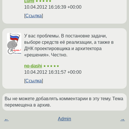
Lumi
★★★★★
10.04.2012 16:16:39 +00:00
Ссылка
У вас проблемы. В постановке задачи,
выборе средств её реализации, а также в
ДНК проектировщика и архитектора
«решения». Честно.
no-dashi
★★★★★
10.04.2012 16:31:57 +00:00
Ссылка
Вы не можете добавлять комментарии в эту тему. Тема
перемещена в архив.
←
Admin
→