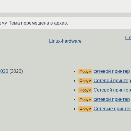
ему. Тема перемещена в архив.
Сл
Linux-hardware
2020
(2020)
сетевой принтер
Форум
Сетевой принтер
Форум
Сетевой принтер
Форум
сетевой принтер
Форум
Сетевые принте
Форум