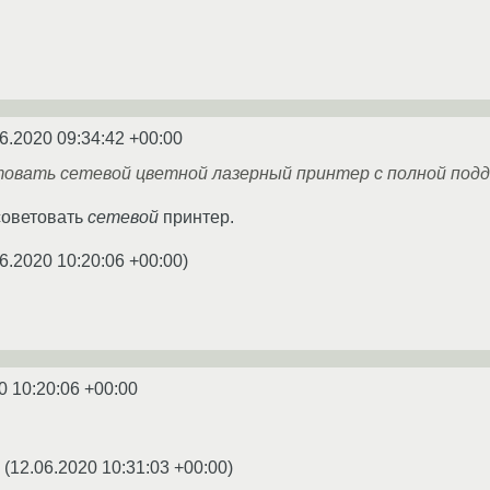
6.2020 09:34:42 +00:00
вать сетевой цветной лазерный принтер с полной поддер
советовать
сетевой
принтер.
6.2020 10:20:06 +00:00
)
0 10:20:06 +00:00
(
12.06.2020 10:31:03 +00:00
)