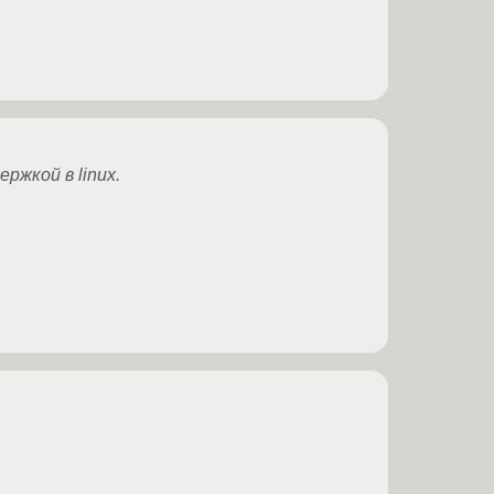
жкой в linux.