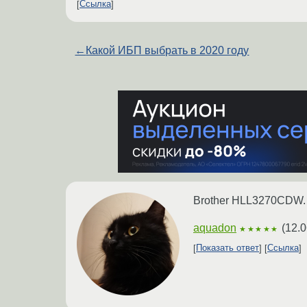
Ссылка
←
Какой ИБП выбрать в 2020 году
Brother HLL3270CDW.
aquadon
(
12.0
★★★★★
Показать ответ
Ссылка