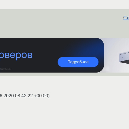
Сл
6.2020 08:42:22 +00:00
)