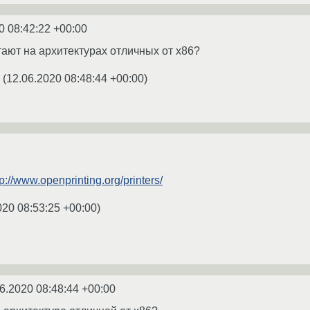
0 08:42:22 +00:00
ают на архитектурах отличных от x86?
(
12.06.2020 08:48:44 +00:00
)
tp://www.openprinting.org/printers/
020 08:53:25 +00:00
)
6.2020 08:48:44 +00:00