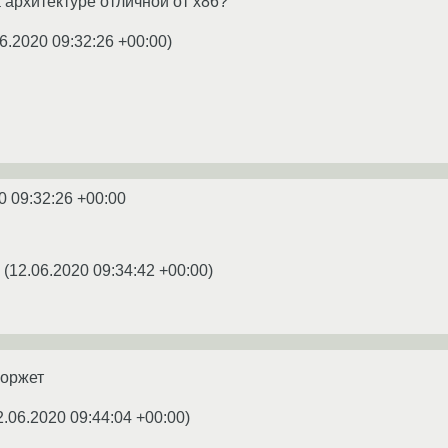
 архитектуре отличной от x86?
6.2020 09:32:26 +00:00
)
0 09:32:26 +00:00
(
12.06.2020 09:34:42 +00:00
)
лоржет
2.06.2020 09:44:04 +00:00
)