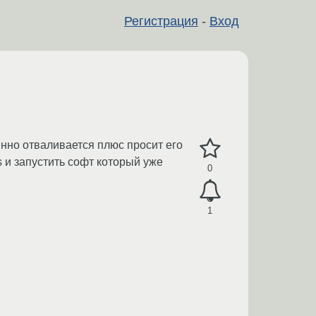
Регистрация
-
Вход
нно отваливается плюс просит его
s и запустить софт который уже
0
1