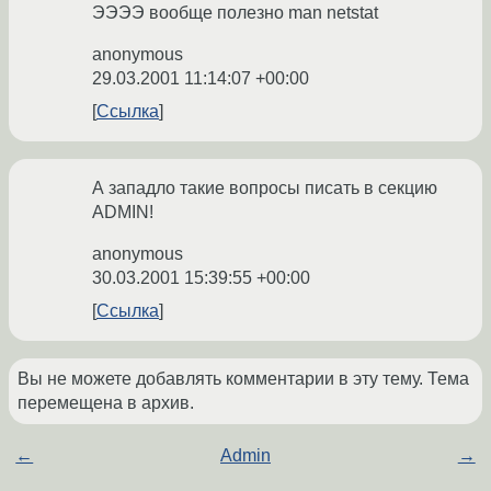
ЭЭЭЭ вообще полезно man netstat
anonymous
29.03.2001 11:14:07 +00:00
Ссылка
А западло такие вопросы писать в секцию
ADMIN!
anonymous
30.03.2001 15:39:55 +00:00
Ссылка
Вы не можете добавлять комментарии в эту тему. Тема
перемещена в архив.
←
Admin
→