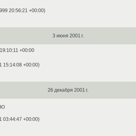
999 20:56:21 +00:00
)
3 июня 2001 г.
19:10:11 +00:00
1 15:14:08 +00:00
)
26 декабря 2001 г.
МЮ
1 03:44:47 +00:00
)