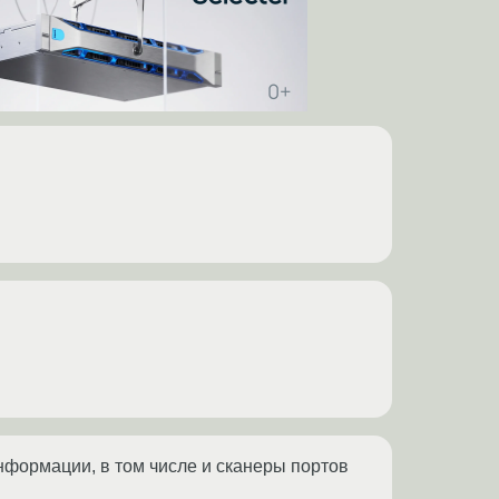
нформации, в том числе и сканеры портов