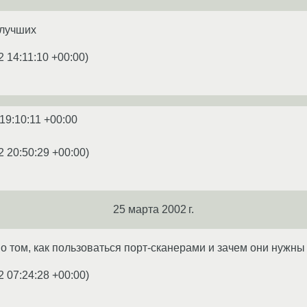
 лучших
2 14:11:10 +00:00
)
19:10:11 +00:00
2 20:50:29 +00:00
)
25 марта 2002 г.
 о том, как пользоваться порт-сканерами и зачем они нужны
2 07:24:28 +00:00
)