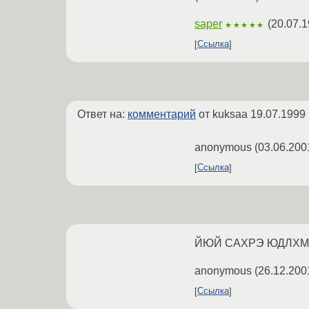
saper
(
20.07.1
★★★★★
Ссылка
Ответ на:
комментарий
от kuksaa
19.07.1999 
anonymous
(
03.06.200
Ссылка
ЙЮЙ САХРЭ ЮДЛХ
anonymous
(
26.12.200
Ссылка