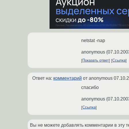
netstat -nap
anonymous
(
07.10.200
Показать ответ
Ссылка
Ответ на:
комментарий
от anonymous
07.10.
спасибо
anonymous
(
07.10.200
Ссылка
Вы не можете добавлять комментарии в эту т