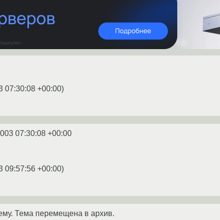
3 07:30:08 +00:00
)
2003 07:30:08 +00:00
3 09:57:56 +00:00
)
ему. Тема перемещена в архив.