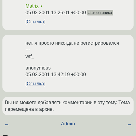
Matrix
★
05.02.2001 13:26:01 +00:00
автор топика
Ссылка
нет, я просто никогда не регистрировался
---
wtf_
anonymous
05.02.2001 13:42:19 +00:00
Ссылка
Вы не можете добавлять комментарии в эту тему. Тема
перемещена в архив.
←
Admin
→