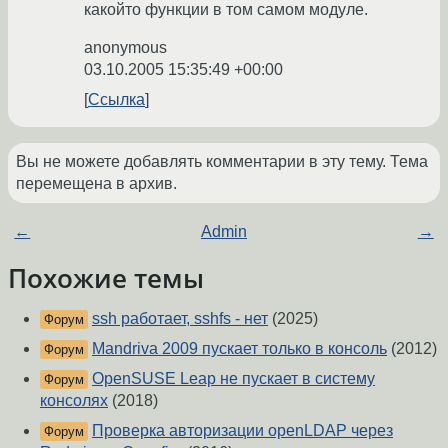
какойто функции в том самом модуле.
anonymous
03.10.2005 15:35:49 +00:00
Ссылка
Вы не можете добавлять комментарии в эту тему. Тема
перемещена в архив.
←
Admin
→
Похожие темы
ssh работает, sshfs - нет
(2025)
Форум
Mandriva 2009 пускает только в консоль
(2012)
Форум
OpenSUSE Leap не пускает в систему
Форум
консолях
(2018)
Проверка авторизации openLDAP через
Форум