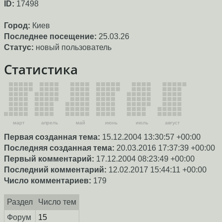
ID:
17498
Город:
Киев
Последнее посещение:
25.03.26
Статус:
новый пользователь
Статистика
март
апрель
май
июнь
июль
август
Первая созданная тема:
15.12.2004 13:30:57 +00:00
Последняя созданная тема:
20.03.2016 17:37:39 +00:00
Первый комментарий:
17.12.2004 08:23:49 +00:00
Последний комментарий:
12.02.2017 15:44:11 +00:00
Число комментариев:
179
Раздел
Число тем
Форум
15