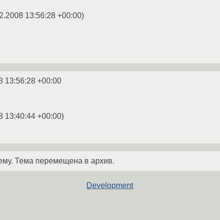
2.2008 13:56:28 +00:00
)
8 13:56:28 +00:00
8 13:40:44 +00:00
)
ему. Тема перемещена в архив.
Development