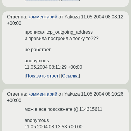
Ответ на:
комментарий
от Yakuza
11.05.2004 08:08:12
+00:00
прописал tcp_outgoing_address
и правила построил а толку то???
не работает
anonymous
11.05.2004 08:11:29 +00:00
Показать ответ
Ссылка
Ответ на:
комментарий
от Yakuza
11.05.2004 08:10:26
+00:00
мож в асе подскажете ((( 114315611
anonymous
11.05.2004 08:13:53 +00:00