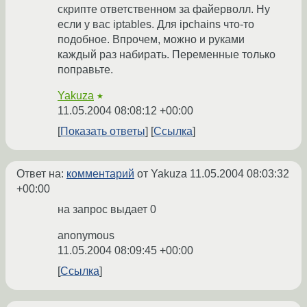
скрипте ответственном за файерволл. Ну
если у вас iptables. Для ipchains что-то
подобное. Впрочем, можно и руками
каждый раз набирать. Переменные только
поправьте.
Yakuza
★
11.05.2004 08:08:12 +00:00
Показать ответы
Ссылка
Ответ на:
комментарий
от Yakuza
11.05.2004 08:03:32
+00:00
на запрос выдает 0
anonymous
11.05.2004 08:09:45 +00:00
Ссылка