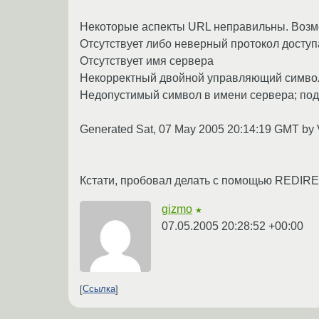
Некоторые аспекты URL неправильны. Воз
Отсутствует либо неверный протокол доступа 
Отсутствует имя сервера
Некорректный двойной управляющий симво
Недопустимый символ в имени сервера; по
Generated Sat, 07 May 2005 20:14:19 GMT by 
Кстати, пробовал делать с помощью REDIREC
gizmo
★
07.05.2005 20:28:52 +00:00
Ссылка