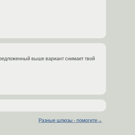
. Предложенный выше вариант снимает твой
Разные шлюзы - помогите
→