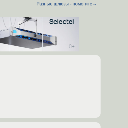
Разные шлюзы - помогите
→