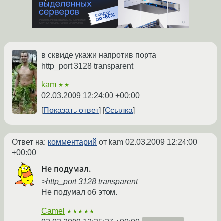
в сквиде укажи напротив порта
http_port 3128 transparent
kam
★★
02.03.2009 12:24:00 +00:00
Показать ответ
Ссылка
Ответ на:
комментарий
от kam
02.03.2009 12:24:00
+00:00
Не подумал.
>http_port 3128 transparent
Не подумал об этом.
Camel
★★★★★