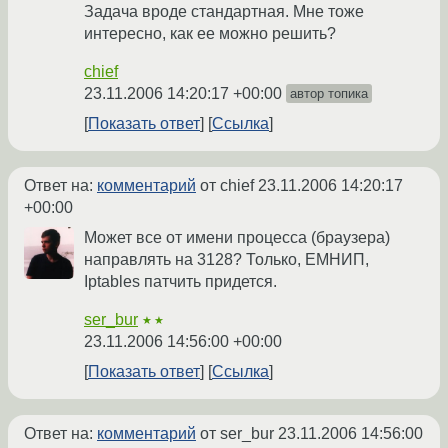
Задача вроде стандартная. Мне тоже
интересно, как ее можно решить?
chief
23.11.2006 14:20:17 +00:00
автор топика
Показать ответ
Ссылка
Ответ на:
комментарий
от chief
23.11.2006 14:20:17
+00:00
Может все от имени процесса (браузера)
направлять на 3128? Только, ЕМНИП,
Iptables патчить придется.
ser_bur
★★
23.11.2006 14:56:00 +00:00
Показать ответ
Ссылка
Ответ на:
комментарий
от ser_bur
23.11.2006 14:56:00