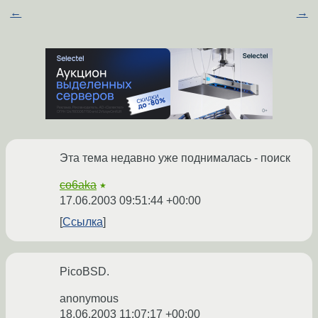
←
→
Эта тема недавно уже поднималась - поиск
co6aka
★
17.06.2003 09:51:44 +00:00
Ссылка
PicoBSD.
anonymous
18.06.2003 11:07:17 +00:00