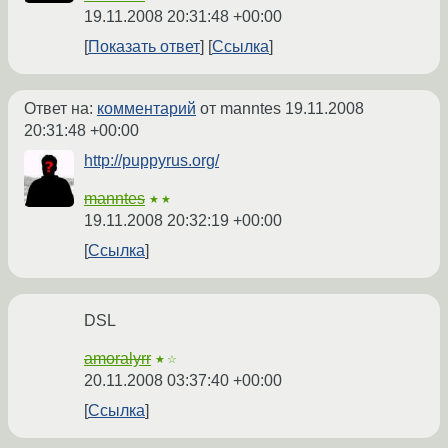
19.11.2008 20:31:48 +00:00
Показать ответ
Ссылка
Ответ на:
комментарий
от manntes
19.11.2008
20:31:48 +00:00
http://puppyrus.org/
manntes
★★
19.11.2008 20:32:19 +00:00
Ссылка
DSL
amoralyrr
★☆
20.11.2008 03:37:40 +00:00
Ссылка