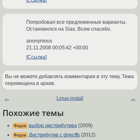
Ссылка
Попробовал все предложенные варианты.
Остановился на Slax. Всем спасибо.
anonymous
21.11.2008 00:05:42 +00:00
Ссылка
Вы не можете добавлять комментарии в эту тему. Тема
перемещена в архив.
←
Linux-install
→
Похожие темы
выбор дистрибутива
(2009)
Форум
Дистрибутив с directfb
(2012)
Форум