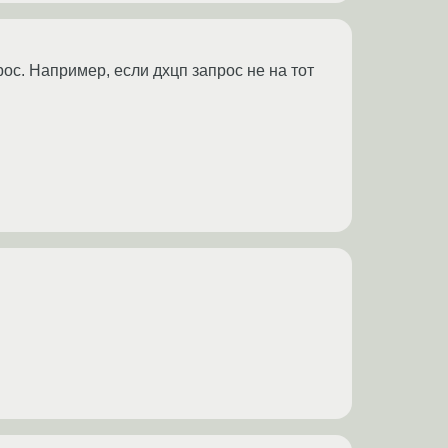
ос. Например, если дхцп запрос не на тот