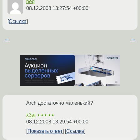
beq
08.12.2008 13:27:54 +00:00
Ссылка
←
→
Arch достаточно маленький?
x3al
★★★★★
08.12.2008 13:29:54 +00:00
Показать ответ
Ссылка