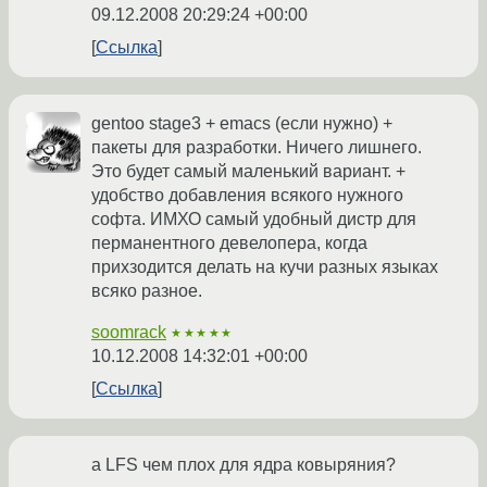
09.12.2008 20:29:24 +00:00
Ссылка
gentoo stage3 + emacs (если нужно) +
пакеты для разработки. Ничего лишнего.
Это будет самый маленький вариант. +
удобство добавления всякого нужного
софта. ИМХО самый удобный дистр для
перманентного девелопера, когда
прихзодится делать на кучи разных языках
всяко разное.
soomrack
★★★★★
10.12.2008 14:32:01 +00:00
Ссылка
а LFS чем плох для ядра ковыряния?