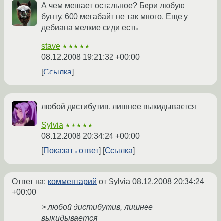
А чем мешает остальное? Бери любую
бунту, 600 мегабайт не так много. Еще у
дебиана мелкие сиди есть
stave
★★★★★
08.12.2008 19:21:32 +00:00
Ссылка
любой дистибутив, лишнее выкидывается
Sylvia
★★★★★
08.12.2008 20:34:24 +00:00
Показать ответ
Ссылка
Ответ на:
комментарий
от Sylvia
08.12.2008 20:34:24
+00:00
> любой дистибутив, лишнее
выкидывается