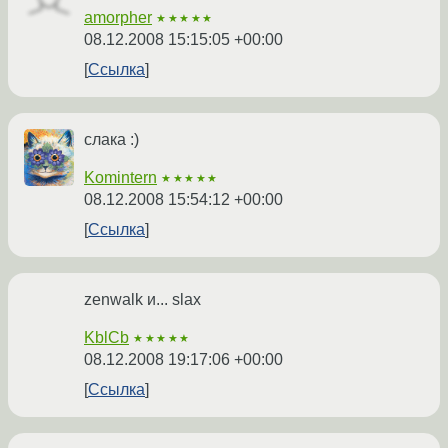
amorpher
★★★★★
08.12.2008 15:15:05 +00:00
Ссылка
слака :)
Komintern
★★★★★
08.12.2008 15:54:12 +00:00
Ссылка
zenwalk и... slax
KblCb
★★★★★
08.12.2008 19:17:06 +00:00
Ссылка