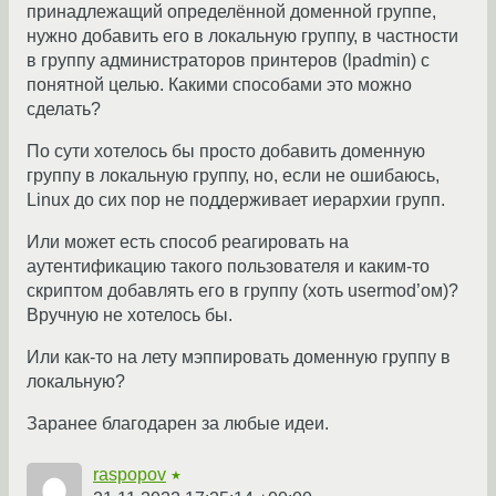
принадлежащий определённой доменной группе,
нужно добавить его в локальную группу, в частности
в группу администраторов принтеров (lpadmin) с
понятной целью. Какими способами это можно
сделать?
По сути хотелось бы просто добавить доменную
группу в локальную группу, но, если не ошибаюсь,
Linux до сих пор не поддерживает иерархии групп.
Или может есть способ реагировать на
аутентификацию такого пользователя и каким-то
скриптом добавлять его в группу (хоть usermod’ом)?
Вручную не хотелось бы.
Или как-то на лету мэппировать доменную группу в
локальную?
Заранее благодарен за любые идеи.
raspopov
★