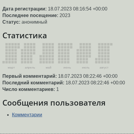
Дата регистрации:
18.07.2023 08:16:54 +00:00
Последнее посещение:
2023
Статус:
анонимный
Статистика
март
апрель
май
июнь
июль
август
Первый комментарий:
18.07.2023 08:22:46 +00:00
Последний комментарий:
18.07.2023 08:22:46 +00:00
Число комментариев:
1
Сообщения пользователя
Комментарии