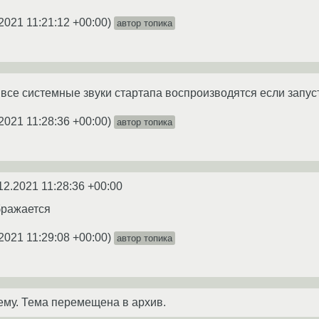
2021 11:21:12 +00:00
)
автор топика
 все системные звуки стартапа воспроизводятся если запус
2021 11:28:36 +00:00
)
автор топика
12.2021 11:28:36 +00:00
бражается
2021 11:29:08 +00:00
)
автор топика
ему. Тема перемещена в архив.