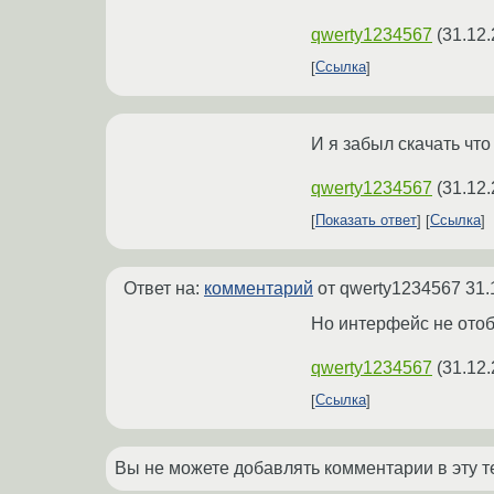
qwerty1234567
(
31.12.
Ссылка
И я забыл скачать что
qwerty1234567
(
31.12.
Показать ответ
Ссылка
Ответ на:
комментарий
от qwerty1234567
31.
Но интерфейс не ото
qwerty1234567
(
31.12.
Ссылка
Вы не можете добавлять комментарии в эту т