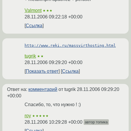
Valmont
★★★
28.11.2006 09:22:18 +00:00
Ссылка
http://www.reki.ru/massvirthosting.html
tugrik
★★
28.11.2006 09:29:20 +00:00
Показать ответ
Ссылка
Ответ на:
комментарий
от tugrik
28.11.2006 09:29:20
+00:00
Спасибо, то, что нужно ! :)
roy
★★★★★
28.11.2006 10:29:28 +00:00
автор топика
Ссылка