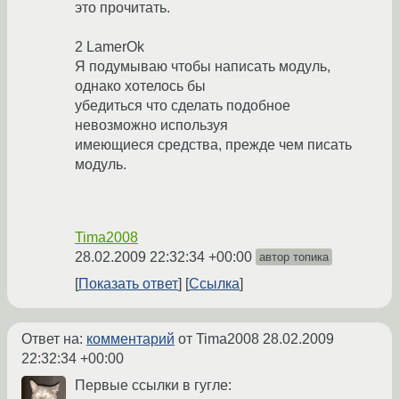
это прочитать.
2 LamerOk
Я подумываю чтобы написать модуль,
однако хотелось бы
убедиться что сделать подобное
невозможно используя
имеющиеся средства, прежде чем писать
модуль.
Tima2008
28.02.2009 22:32:34 +00:00
автор топика
Показать ответ
Ссылка
Ответ на:
комментарий
от Tima2008
28.02.2009
22:32:34 +00:00
Первые ссылки в гугле: