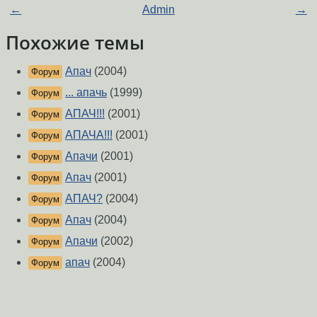
←
Admin
→
Похожие темы
Апач
(2004)
Форум
... апачь
(1999)
Форум
АПАЧ!!!
(2001)
Форум
АПАЧА!!!
(2001)
Форум
Апачи
(2001)
Форум
Апач
(2001)
Форум
АПАЧ?
(2004)
Форум
Апач
(2004)
Форум
Апачи
(2002)
Форум
апач
(2004)
Форум