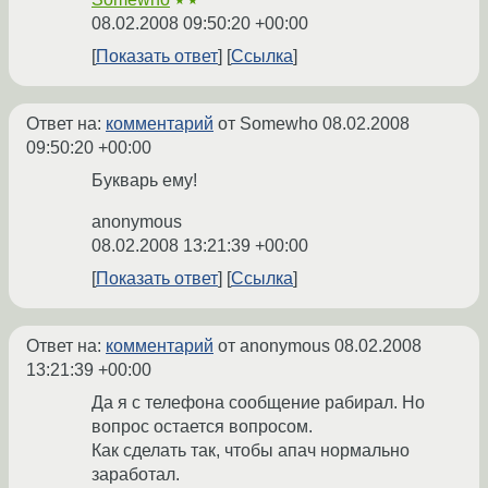
★★
08.02.2008 09:50:20 +00:00
Показать ответ
Ссылка
Ответ на:
комментарий
от Somewho
08.02.2008
09:50:20 +00:00
Букварь ему!
anonymous
08.02.2008 13:21:39 +00:00
Показать ответ
Ссылка
Ответ на:
комментарий
от anonymous
08.02.2008
13:21:39 +00:00
Да я с телефона сообщение рабирал. Но
вопрос остается вопросом.
Как сделать так, чтобы апач нормально
заработал.