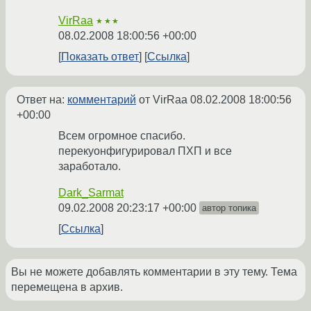
VirRaa
★★★
08.02.2008 18:00:56 +00:00
Показать ответ
Ссылка
Ответ на:
комментарий
от VirRaa
08.02.2008 18:00:56
+00:00
Всем огромное спасибо.
перекуонфигурировал ПХП и все
заработало.
Dark_Sarmat
09.02.2008 20:23:17 +00:00
автор топика
Ссылка
Вы не можете добавлять комментарии в эту тему. Тема
перемещена в архив.