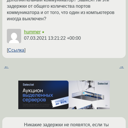
задержки от общего количества портов
коммуникатора и от того, что один из компьютеров
иногда выключен?
hummer
★
07.03.2021 13:21:22 +00:00
Ссылка
←
→
Никакие задержки не появятся, если ты