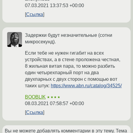
07.03.2021 13:37:53 +00:00
Ссылка
Задержки будут незначительные (сотни
микросекунд).
Если тебе не нужен гигабит на всех
устройствах, а в стене проложена честная,
8 жильная витая пара, то можно разбить
один четырехпарный порт на два
двухпарных с двух сторон с помощью вот
таких штук:
https://www.abn.ru/catalog/34525/
BOOBLIK
★★★★
08.03.2021 07:58:57 +00:00
Ссылка
Вы не можете добавлять комментарии в эту тему. Тема