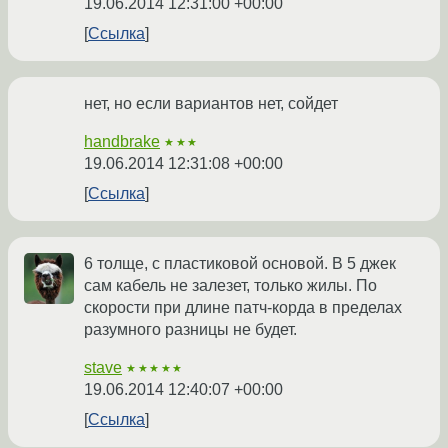
19.06.2014 12:31:00 +00:00
Ссылка
нет, но если вариантов нет, сойдет
handbrake
★★★
19.06.2014 12:31:08 +00:00
Ссылка
6 толще, с пластиковой основой. В 5 джек
сам кабель не залезет, только жилы. По
скорости при длине патч-корда в пределах
разумного разницы не будет.
stave
★★★★★
19.06.2014 12:40:07 +00:00
Ссылка