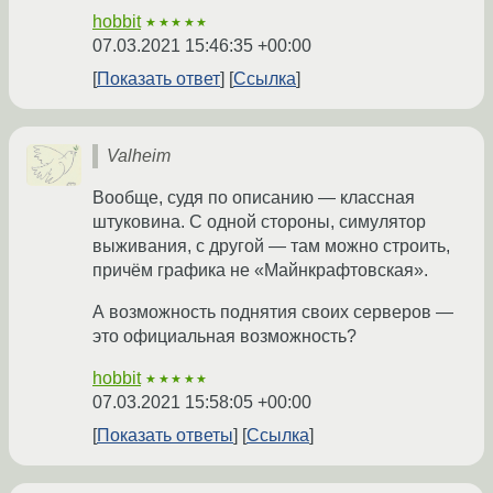
hobbit
★★★★★
07.03.2021 15:46:35 +00:00
Показать ответ
Ссылка
Valheim
Вообще, судя по описанию — классная
штуковина. С одной стороны, симулятор
выживания, с другой — там можно строить,
причём графика не «Майнкрафтовская».
А возможность поднятия своих серверов —
это официальная возможность?
hobbit
★★★★★
07.03.2021 15:58:05 +00:00
Показать ответы
Ссылка