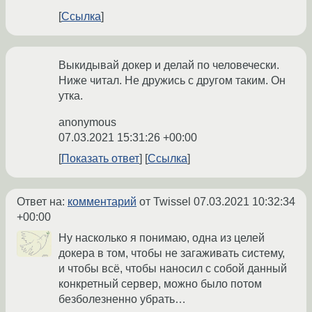
Ссылка
Выкидывай докер и делай по человечески.
Ниже читал. Не дружись с другом таким. Он
утка.
anonymous
07.03.2021 15:31:26 +00:00
Показать ответ
Ссылка
Ответ на:
комментарий
от Twissel
07.03.2021 10:32:34
+00:00
Ну насколько я понимаю, одна из целей
докера в том, чтобы не загаживать систему,
и чтобы всё, чтобы наносил с собой данный
конкретный сервер, можно было потом
безболезненно убрать…