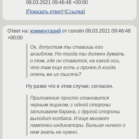
08.03.2021 09:46:48 +00:00
Показать ответ
Ссылка
Ответ на:
комментарий
от constin
08.03.2021 09:46:48
+00:00
Ок, допустим ты ставишь его
анзиблом. Но тогда ты должен думать
о том, где он ставится, на какой оси,
что там еще есть и прочее.А когда
опять же их тысячи?
Ну разве что в этом случае, согласен.
Приложение просто становится
черным ящиком, с одной стороны
запихиваем барана, с другой стороны
выходит колбаса. И еще мигают
лампочки-индикаторы. Больше ничего о
нем знать не нужно.