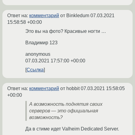
Ответ на:
комментарий
от Binkledum
07.03.2021
15:58:58 +00:00
Это вы на фото? Красивые ногти …
Владимир 123
anonymous
07.03.2021 17:57:00 +00:00
Ссылка
Ответ на:
комментарий
от hobbit
07.03.2021 15:58:05
+00:00
А возможность поднятия своих
серверов — это официальная
возможность?
Да в стиме идет Valheim Dedicated Server.