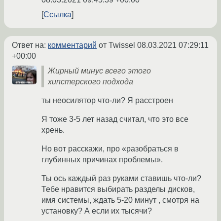
Ссылка
Ответ на:
комментарий
от Twissel
08.03.2021 07:29:11
+00:00
Жирный минус всего этого
хипстерского подхода
ты неосилятор что-ли? Я расстроен
Я тоже 3-5 лет назад считал, что это все
хрень.
Но вот расскажи, про «разобраться в
глубинных причинах проблемы».
Ты ось каждый раз руками ставишь что-ли?
Тебе нравится выбирать разделы дисков,
имя системы, ждать 5-20 минут , смотря на
установку? А если их тысячи?