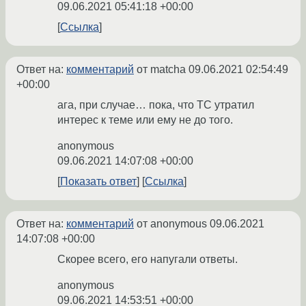
09.06.2021 05:41:18 +00:00
Ссылка
Ответ на:
комментарий
от matcha
09.06.2021 02:54:49
+00:00
ага, при случае… пока, что ТС утратил
интерес к теме или ему не до того.
anonymous
09.06.2021 14:07:08 +00:00
Показать ответ
Ссылка
Ответ на:
комментарий
от anonymous
09.06.2021
14:07:08 +00:00
Скорее всего, его напугали ответы.
anonymous
09.06.2021 14:53:51 +00:00