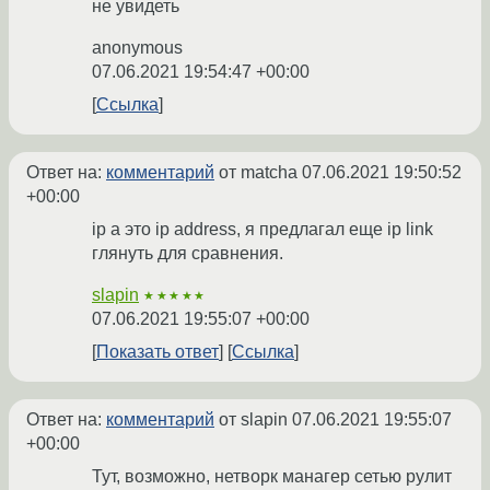
не увидеть
anonymous
07.06.2021 19:54:47 +00:00
Ссылка
Ответ на:
комментарий
от matcha
07.06.2021 19:50:52
+00:00
ip a это ip address, я предлагал еще ip link
глянуть для сравнения.
slapin
★★★★★
07.06.2021 19:55:07 +00:00
Показать ответ
Ссылка
Ответ на:
комментарий
от slapin
07.06.2021 19:55:07
+00:00
Тут, возможно, нетворк манагер сетью рулит