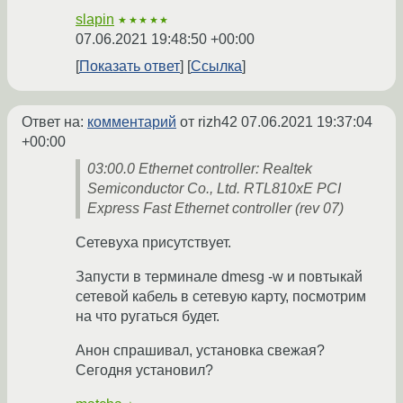
slapin
★★★★★
07.06.2021 19:48:50 +00:00
Показать ответ
Ссылка
Ответ на:
комментарий
от rizh42
07.06.2021 19:37:04
+00:00
03:00.0 Ethernet controller: Realtek
Semiconductor Co., Ltd. RTL810xE PCI
Express Fast Ethernet controller (rev 07)
Сетевуха присутствует.
Запусти в терминале dmesg -w и повтыкай
сетевой кабель в сетевую карту, посмотрим
на что ругаться будет.
Анон спрашивал, установка свежая?
Сегодня установил?