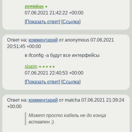
zemidius
★
07.06.2021 21:42:22 +00:00
Показать ответ
Ссылка
Ответ на:
комментарий
от anonymous
07.06.2021
20:51:45 +00:00
в ifconfig -a будут все интерфейсы
slapin
★★★★★
07.06.2021 22:40:53 +00:00
Показать ответ
Ссылка
Ответ на:
комментарий
от matcha
07.06.2021 21:39:24
+00:00
Может просто кабель не до конца
вставлен :).