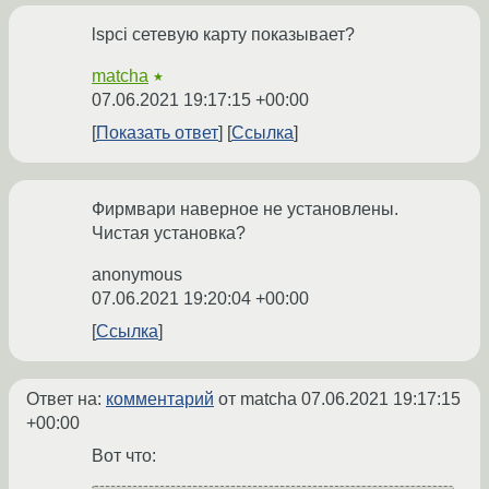
lspci сетевую карту показывает?
matcha
★
07.06.2021 19:17:15 +00:00
Показать ответ
Ссылка
Фирмвари наверное не установлены.
Чистая установка?
anonymous
07.06.2021 19:20:04 +00:00
Ссылка
Ответ на:
комментарий
от matcha
07.06.2021 19:17:15
+00:00
Вот что: