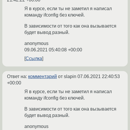
Я в курсе, если ты не заметил я написал
команду ifconfig без ключей.
В зависимости от того как она вызывается
будет вывод разный.
anonymous
09.06.2021 05:40:08 +00:00
Ссылка
Ответ на:
комментарий
от slapin
07.06.2021 22:40:53
+00:00
Я в курсе, если ты не заметил я написал
команду ifconfig без ключей.
В зависимости от того как она вызывается
будет вывод разный.
anonymous