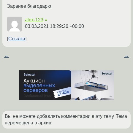
Заранее благодарю
alex-123
★
03.03.2021 18:29:26 +00:00
Ссылка
←
→
Вы не можете добавлять комментарии в эту тему. Тема
перемещена в архив.