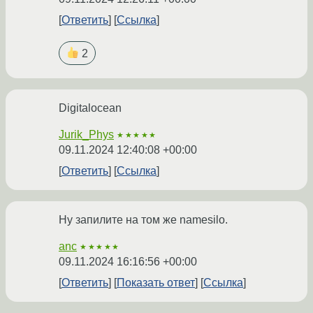
Ответить
Ссылка
2
Digitalocean
Jurik_Phys
★★★★★
09.11.2024 12:40:08 +00:00
Ответить
Ссылка
Ну запилите на том же namesilo.
anc
★★★★★
09.11.2024 16:16:56 +00:00
Ответить
Показать ответ
Ссылка