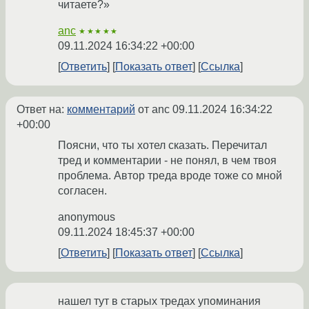
читаете?»
anc
★★★★★
09.11.2024 16:34:22 +00:00
Ответить
Показать ответ
Ссылка
Ответ на:
комментарий
от anc
09.11.2024 16:34:22
+00:00
Поясни, что ты хотел сказать. Перечитал
тред и комментарии - не понял, в чем твоя
проблема. Автор треда вроде тоже со мной
согласен.
anonymous
09.11.2024 18:45:37 +00:00
Ответить
Показать ответ
Ссылка
нашел тут в старых тредах упоминания