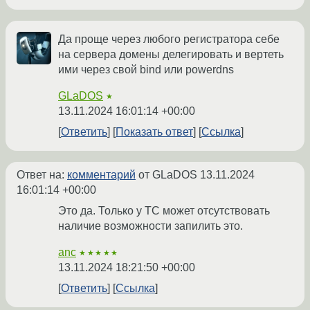
Да проще через любого регистратора себе
на сервера домены делегировать и вертеть
ими через свой bind или powerdns
GLaDOS
★
13.11.2024 16:01:14 +00:00
Ответить
Показать ответ
Ссылка
Ответ на:
комментарий
от GLaDOS
13.11.2024
16:01:14 +00:00
Это да. Только у ТС может отсутствовать
наличие возможности запилить это.
anc
★★★★★
13.11.2024 18:21:50 +00:00
Ответить
Ссылка