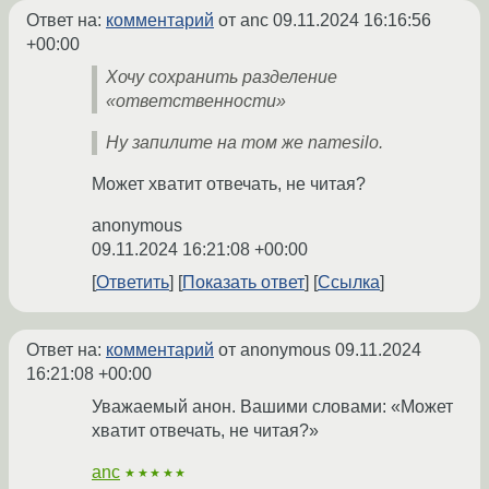
Ответ на:
комментарий
от anc
09.11.2024 16:16:56
+00:00
Хочу сохранить разделение
«ответственности»
Ну запилите на том же namesilo.
Может хватит отвечать, не читая?
anonymous
09.11.2024 16:21:08 +00:00
Ответить
Показать ответ
Ссылка
Ответ на:
комментарий
от anonymous
09.11.2024
16:21:08 +00:00
Уважаемый анон. Вашими словами: «Может
хватит отвечать, не читая?»
anc
★★★★★