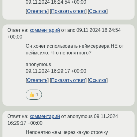
09.11.2024 16:24:54 +00:00
Ответить
Показать ответ
Ссылка
Ответ на:
комментарий
от anc
09.11.2024 16:24:54
+00:00
Он хочет использовать неймсервера НЕ от
неймсило. Что непонятного?
anonymous
09.11.2024 16:29:17 +00:00
Ответить
Показать ответ
Ссылка
1
Ответ на:
комментарий
от anonymous
09.11.2024
16:29:17 +00:00
Непонятно «вы через какую строчку