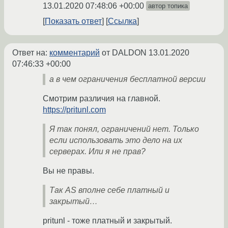
13.01.2020 07:48:06 +00:00
автор топика
Показать ответ
Ссылка
Ответ на:
комментарий
от DALDON
13.01.2020
07:46:33 +00:00
а в чем ограничения бесплатной версии
Смотрим различия на главной.
https://pritunl.com
Я так понял, ограничений нет. Только
если использовать это дело на их
серверах. Или я не прав?
Вы не правы.
Так AS вполне себе платный и
закрытый…
pritunl - тоже платный и закрытый.