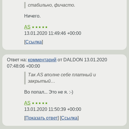
стабильно, фичасто.
Ничего.
AS
★★★★★
13.01.2020 11:49:46 +00:00
Ссылка
Ответ на:
комментарий
от DALDON
13.01.2020
07:48:06 +00:00
Так AS вполне себе платный и
закрытый…
Во попал... Это не я. :-)
AS
★★★★★
13.01.2020 11:50:39 +00:00
Показать ответ
Ссылка