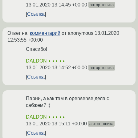
13.01.2020 13:14:45 +00:00
автор топика
Ссылка
Ответ на:
комментарий
от anonymous
13.01.2020
12:53:55 +00:00
Спасибо!
DALDON
★★★★★
13.01.2020 13:14:52 +00:00
автор топика
Ссылка
Парни, а как там в opensense дела с
сабжем? :)
DALDON
★★★★★
13.01.2020 13:15:11 +00:00
автор топика
Ссылка