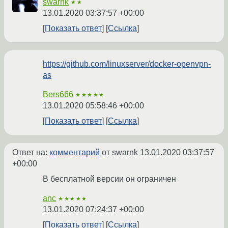
swarnk
★★
13.01.2020 03:37:57 +00:00
Показать ответ
Ссылка
https://github.com/linuxserver/docker-openvpn-
as
Bers666
★★★★★
13.01.2020 05:58:46 +00:00
Показать ответ
Ссылка
Ответ на:
комментарий
от swarnk
13.01.2020 03:37:57
+00:00
В бесплатной версии он ограничен
anc
★★★★★
13.01.2020 07:24:37 +00:00
Показать ответ
Ссылка