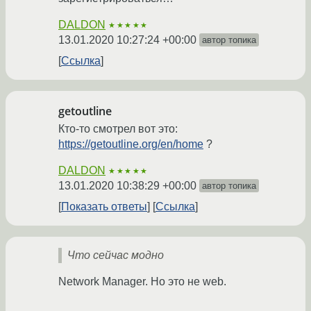
DALDON
★★★★★
13.01.2020 10:27:24 +00:00
автор топика
Ссылка
getoutline
Кто-то смотрел вот это:
https://getoutline.org/en/home
?
DALDON
★★★★★
13.01.2020 10:38:29 +00:00
автор топика
Показать ответы
Ссылка
Что сейчас модно
Network Manager. Но это не web.