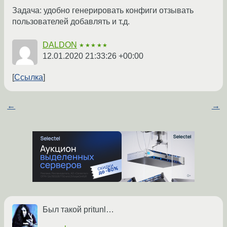
Задача: удобно генерировать конфиги отзывать
пользователей добавлять и т.д.
DALDON
★★★★★
12.01.2020 21:33:26 +00:00
Ссылка
←
→
Был такой pritunl…