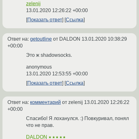
zelenij
13.01.2020 12:26:22 +00:00
Показать ответ
Ссылка
Ответ на:
getoutline
от DALDON
13.01.2020 10:38:29
+00:00
Это ж shadowsocks.
anonymous
13.01.2020 12:53:55 +00:00
Показать ответ
Ссылка
Ответ на:
комментарий
от zelenij
13.01.2020 12:26:22
+00:00
Спасибо! Я лоханулся. :) Повкуривал, понял
что не прав.
DALDON
★★★★★