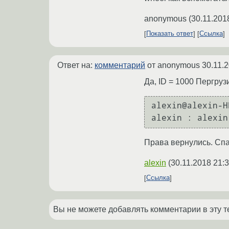
anonymous
(
30.11.201
Показать ответ
Ссылка
Ответ на:
комментарий
от anonymous
30.11.
Да, ID = 1000 Пергруз
alexin@alexin-H
Права вернулись. Спа
alexin
(
30.11.2018 21:
Ссылка
Вы не можете добавлять комментарии в эту т