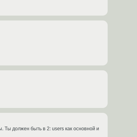
ы. Ты должен быть в 2: users как основной и