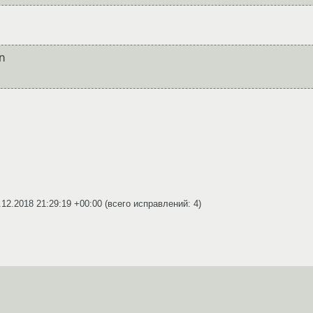


.12.2018 21:29:19 +00:00
(всего исправлений: 4)