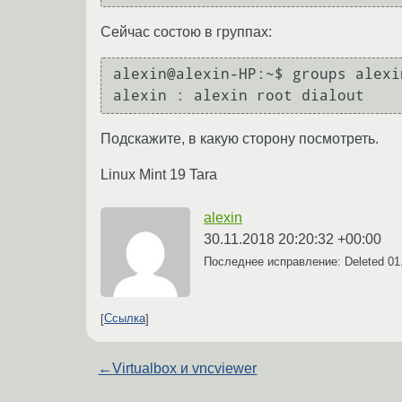
Сейчас состою в группах:
alexin@alexin-HP:~$ groups alexin
Подскажите, в какую сторону посмотреть.
Linux Mint 19 Tara
alexin
30.11.2018 20:20:32 +00:00
Последнее исправление: Deleted
01
Ссылка
←
Virtualbox и vncviewer