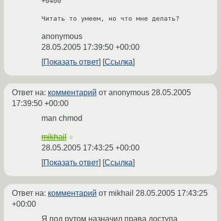
+0400

Читать то умеем, но что мне делать?
anonymous
28.05.2005 17:39:50 +00:00
Показать ответ
Ссылка
Ответ на:
комментарий
от anonymous
28.05.2005
17:39:50 +00:00
man chmod
mikhail
☆
28.05.2005 17:43:25 +00:00
Показать ответ
Ссылка
Ответ на:
комментарий
от mikhail
28.05.2005 17:43:25
+00:00
Я под рутом назначил права доступа