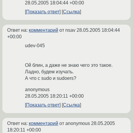
28.05.2005 18:04:44 +00:00
Показать ответ
Ссылка
Ответ на:
комментарий
от nsav
28.05.2005 18:04:44
+00:00
udev-045
Ой блин, а даже не знаю чего это такое.
Ладно, будем изучать.
А что с sudo и sudoers?
anonymous
28.05.2005 18:20:11 +00:00
Показать ответ
Ссылка
Ответ на:
комментарий
от anonymous
28.05.2005
18:20:11 +00:00