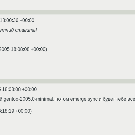
18:00:36 +00:00
етний ставить!
2005 18:08:08 +00:00
)
 18:08:08 +00:00
й gentoo-2005.0-minimal, потом emerge sync и будет тебе все
8:18:19 +00:00
)