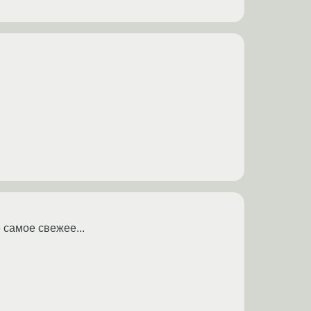
 самое свежее...