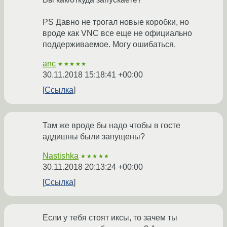
PS Давно не трогал новые коробки, но
вроде как VNC все еще не официально
поддерживаемое. Могу ошибаться.
anc
★★★★★
30.11.2018 15:18:41 +00:00
Ссылка
Там же вроде бы надо чтобы в госте
аддишны были запущены?
Nastishka
★★★★★
30.11.2018 20:13:24 +00:00
Ссылка
Если у тебя стоят иксы, то зачем ты