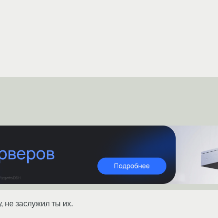
 не заслужил ты их.