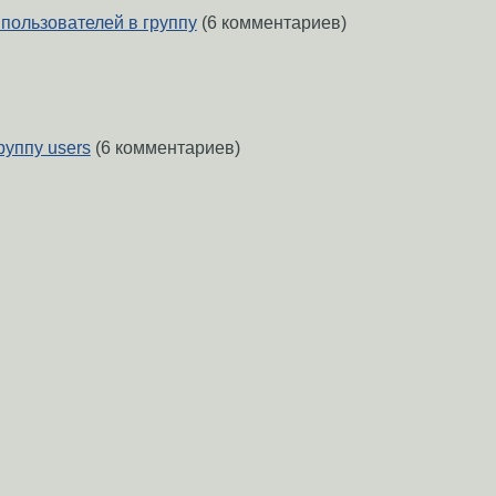
пользователей в группу
(6 комментариев)
руппу users
(6 комментариев)