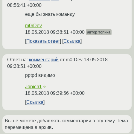
08:56:41 +00:00
еще бы знать команду
m0rDev
18.05.2018 09:38:51 +00:00
автор топика
Показать ответ
Ссылка
Ответ на:
комментарий
от m0rDev
18.05.2018
09:38:51 +00:00
pptpd видимо
Jopich1
☆
18.05.2018 09:39:56 +00:00
Ссылка
Вы не можете добавлять комментарии в эту тему. Тема
перемещена в архив.