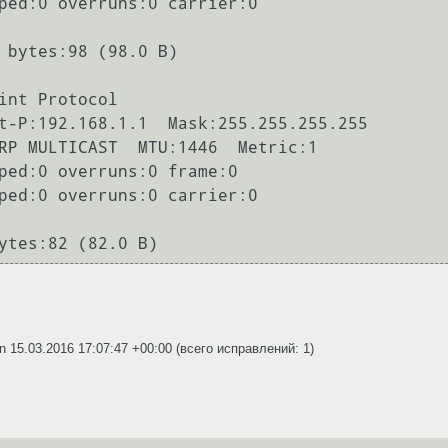
int Protocol

in
15.03.2016 17:07:47 +00:00
(всего исправлений: 1)