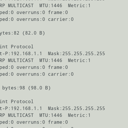
int Protocol

int Protocol
